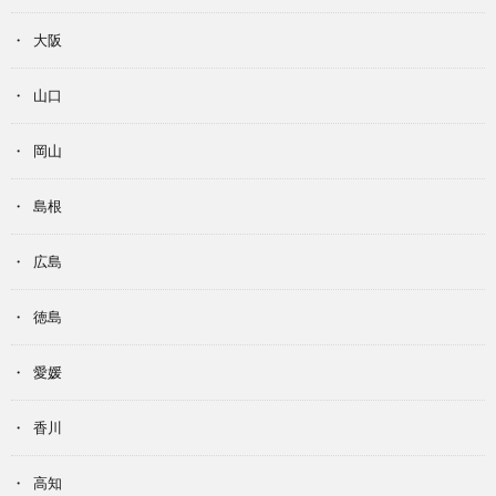
大阪
山口
岡山
島根
広島
徳島
愛媛
香川
高知