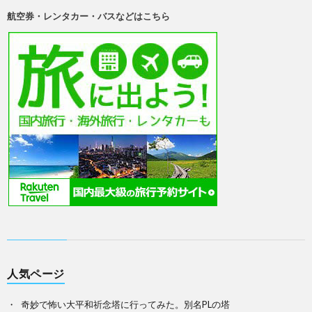
航空券・レンタカー・バスなどはこちら
人気ページ
奇妙で怖い大平和祈念塔に行ってみた。別名PLの塔