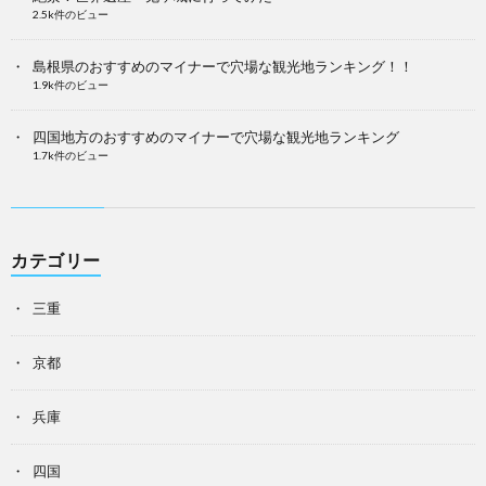
2.5k件のビュー
島根県のおすすめのマイナーで穴場な観光地ランキング！！
1.9k件のビュー
四国地方のおすすめのマイナーで穴場な観光地ランキング
1.7k件のビュー
カテゴリー
三重
京都
兵庫
四国