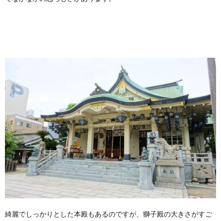
綺麗でしっかりとした本殿もあるのですが、獅子殿の大きさがすご