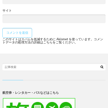
サイト
このサイトはスパムを低減するために Akismet を使っています。
コメン
トデータの処理方法の詳細はこちらをご覧ください
。
航空券・レンタカー・バスなどはこちら