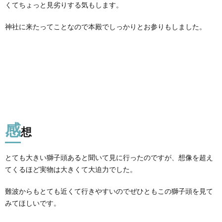
くてちょっと見劣りする気もします。
神社に来たってことなので本殿でしっかりとお参りもしました。
感
想
とても大きい獅子頭あると聞いて見に行ったのですが、想像を超え
てくるほど実物は大きくて大迫力でした。
難波からもとても近くて行きやすいのでぜひともこの獅子頭を見て
みてほしいです。