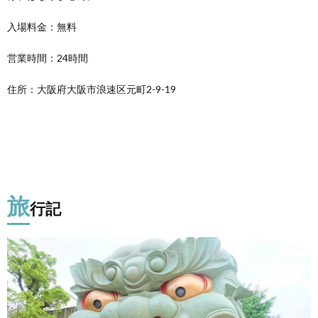
入場料金：無料
営業時間：24時間
住所：大阪府大阪市浪速区元町2-9-19
旅
行記