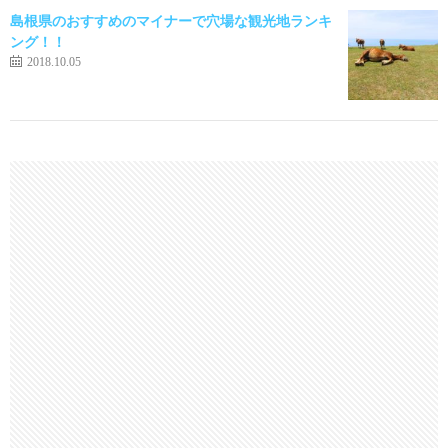
島根県のおすすめのマイナーで穴場な観光地ランキ
ング！！
2018.10.05