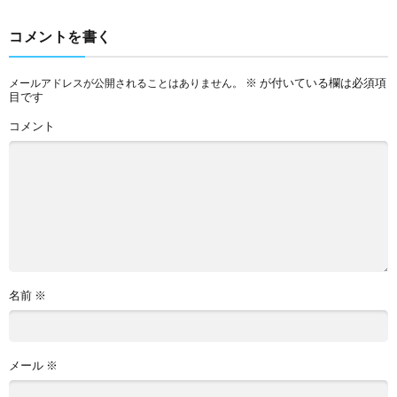
コメントを書く
※
が付いている欄は必須項
メールアドレスが公開されることはありません。
目です
コメント
名前
※
メール
※