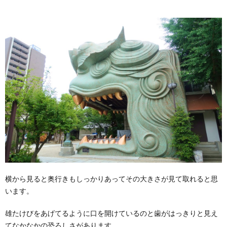
横から見ると奥行きもしっかりあってその大きさが見て取れると思
います。
雄たけびをあげてるように口を開けているのと歯がはっきりと見え
てなかなかの恐ろしさがあります。