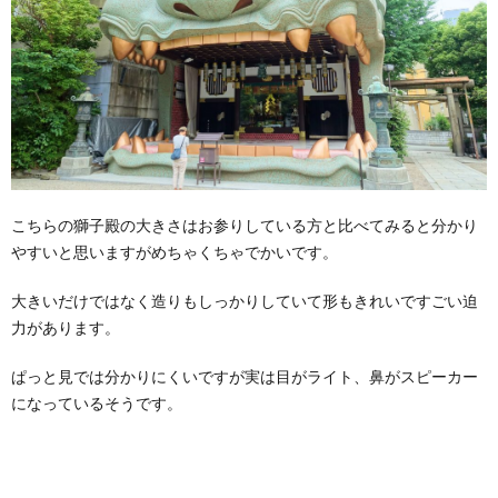
こちらの獅子殿の大きさはお参りしている方と比べてみると分かり
やすいと思いますがめちゃくちゃでかいです。
大きいだけではなく造りもしっかりしていて形もきれいですごい迫
力があります。
ぱっと見では分かりにくいですが実は目がライト、鼻がスピーカー
になっているそうです。