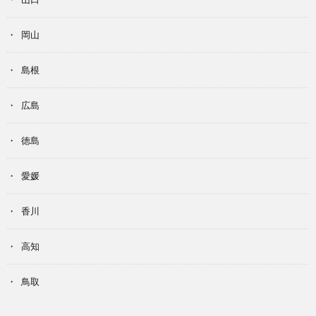
岡山
島根
広島
徳島
愛媛
香川
高知
鳥取