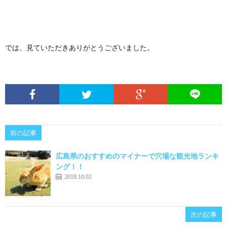
では、見ていただきありがとうございました。
前の記事
広島県のおすすめのマイナーで穴場な観光地ランキ
ング！！
2018.10.02
次の記事