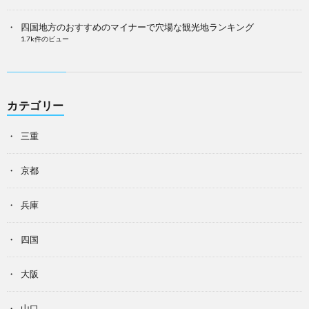
四国地方のおすすめのマイナーで穴場な観光地ランキング
1.7k件のビュー
カテゴリー
三重
京都
兵庫
四国
大阪
山口